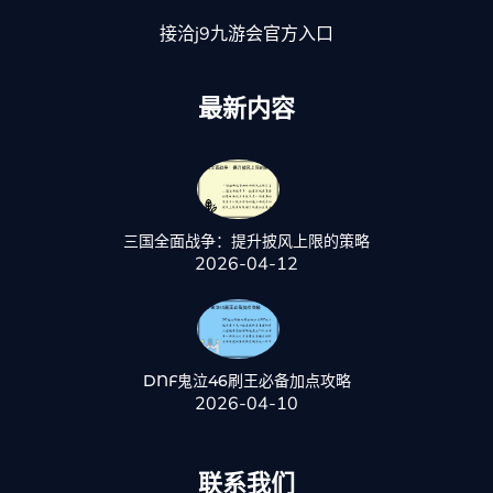
接洽j9九游会官方入口
最新内容
三国全面战争：提升披风上限的策略
2026-04-12
DNF鬼泣46刷王必备加点攻略
2026-04-10
联系我们