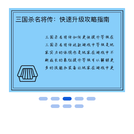
三国杀名将传：快速升级攻略指南
三