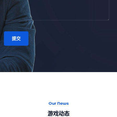
提交
Our News
游戏动态