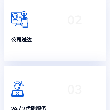
02
公司送达
03
24 / 7优质服务