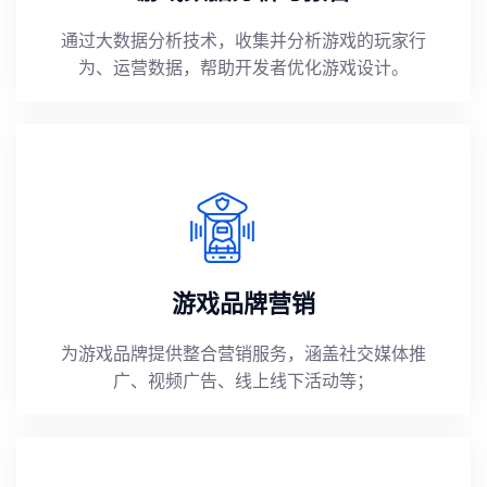
通过大数据分析技术，收集并分析游戏的玩家行
为、运营数据，帮助开发者优化游戏设计。
游戏品牌营销
为游戏品牌提供整合营销服务，涵盖社交媒体推
广、视频广告、线上线下活动等；