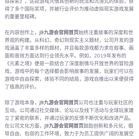
拟探索》，这款游戏凭借其创新的玩法和沉浸式的体验，获
得了多个国际奖项，并被行业评价为推动虚拟现实游戏发展
的重要里程碑。
在内容创作上，
j9九游会官网首页
始终注重故事的深度和世
界观的构建。从科幻、奇幻到现实主义题材，公司开发的游
戏涵盖了丰富多样的题材，并且每款游戏都力求在叙事、画
面和音效方面达到行业领先水平。例如，2019年发布的
《元素之境》便是一款结合了深度剧情与开放世界的冒险游
戏，游戏中的每个选择都会影响故事的发展，玩家们可以在
游戏中自由探索，体验不同的结局，游戏自推出以来便获得
了极高的评价。
除了游戏本身，
j9九游会官网首页
公司也注重与玩家社区的
互动。公司通过社交媒体、论坛以及线下活动与全球玩家建
立了紧密的联系，并通过玩家的反馈不断优化和改进产品。
在公司文化方面，
j9九游会官网首页
鼓励创新和多元化，倡
导自由、包容的工作环境，致力于为员工提供广阔的发展空