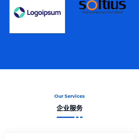
Our Services
企业服务