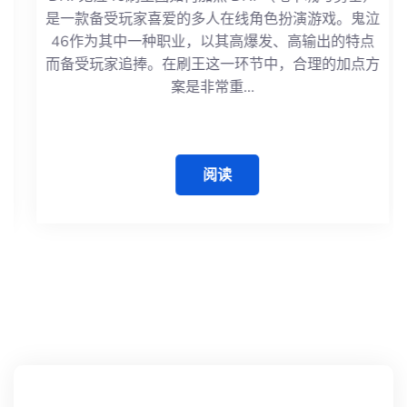
是一款备受玩家喜爱的多人在线角色扮演游戏。鬼泣
46作为其中一种职业，以其高爆发、高输出的特点
而备受玩家追捧。在刷王这一环节中，合理的加点方
案是非常重...
阅读