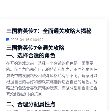
三国群英传7：全面通关攻略大揭秘
2026-04-16 01:04:22
三国群英传7全通关攻略
一、选择合适的角色
在开始游戏之前，选择一个合适的角色是非常重要
的。每个角色都有自己的特点和能力，不同的角色在
游戏中的发展路径和战斗风格也有所不同。玩家可以
根据自己的喜好和游戏策略选择适合自己的角色。战
略型角色适合喜欢策略的玩家，而战斗型角色则适合
喜欢刺激战斗的玩家。
二、合理分配属性点