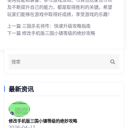
使用技能和装备、参与游戏活动、与其他玩家合作以
及不断提升自己的能力，都是取得胜利的关键。希望
玩家们能够在游戏中取得好成绩，享受游戏的乐趣！
上一篇
三国杀名将传：快速升级攻略指南
下一篇
修改手机版三国小镇等级的绝妙攻略
最新资讯
修改手机版三国小镇等级的绝妙攻略
2026-04-17