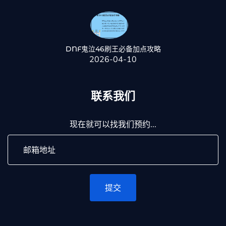
DNF鬼泣46刷王必备加点攻略
2026-04-10
联系我们
现在就可以找我们预约...
提交