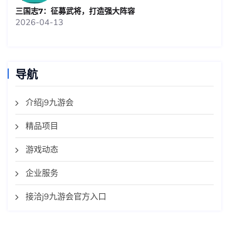
三国志7：征募武将，打造强大阵容
2026-04-13
导航
介绍j9九游会
精品项目
游戏动态
企业服务
接洽j9九游会官方入口