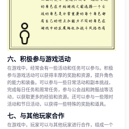
六、积极参与游戏活动
在游戏中，经常会有一些活动和任务可以参与。积极
参与游戏活动可以获得丰厚的奖励和资源，提升角色
的能力和装备。可以参与一些日常活动和副本挑战，
完成每日任务和周常任务，参与公会战和跨服战等活
动，以获取更多的经验和资源。还可以参与一些限时
活动和节日活动，以获得一些特殊的奖励和道具。
七、与其他玩家合作
在游戏中，玩家可以与其他玩家进行合作，组成一个