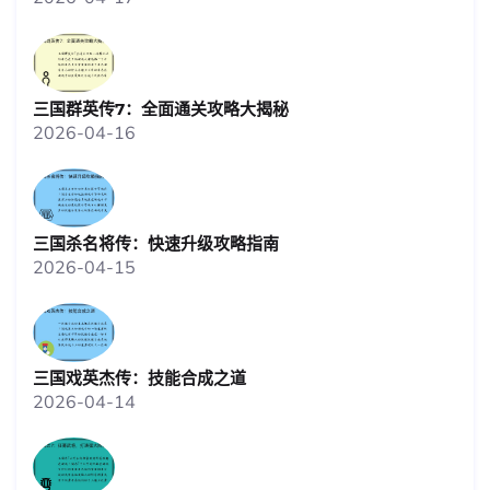
三国群英传7：全面通关攻略大揭秘
2026-04-16
三国杀名将传：快速升级攻略指南
2026-04-15
三国戏英杰传：技能合成之道
2026-04-14