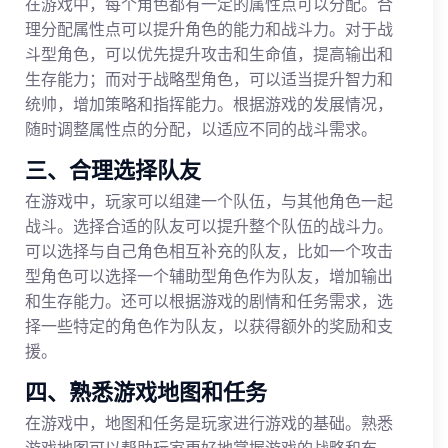
在游戏中，每个角色都有一定的属性点可以分配。合
理分配属性点可以提升角色的能力和战斗力。对于战
斗型角色，可以优先提升攻击和生命值，提高输出和
生存能力；而对于战略型角色，可以适当提升智力和
统帅，增加策略和指挥能力。根据游戏的发展情况，
随时调整属性点的分配，以适应不同的战斗需求。
三、合理选择队友
在游戏中，玩家可以组建一个队伍，与其他角色一起
战斗。选择合适的队友可以提升整个队伍的战斗力。
可以选择与自己角色相互补充的队友，比如一个攻击
型角色可以选择一个辅助型角色作为队友，增加输出
和生存能力。还可以根据游戏的剧情和任务需求，选
择一些特定的角色作为队友，以获得额外的奖励和支
援。
四、熟悉游戏地图和任务
在游戏中，地图和任务是玩家进行游戏的基础。熟悉