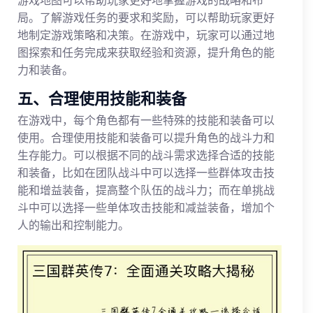
游戏地图可以帮助玩家更好地掌握游戏的战略和布
局。了解游戏任务的要求和奖励，可以帮助玩家更好
地制定游戏策略和决策。在游戏中，玩家可以通过地
图探索和任务完成来获取经验和资源，提升角色的能
力和装备。
五、合理使用技能和装备
在游戏中，每个角色都有一些特殊的技能和装备可以
使用。合理使用技能和装备可以提升角色的战斗力和
生存能力。可以根据不同的战斗需求选择合适的技能
和装备，比如在团队战斗中可以选择一些群体攻击技
能和增益装备，提高整个队伍的战斗力；而在单挑战
斗中可以选择一些单体攻击技能和减益装备，增加个
人的输出和控制能力。