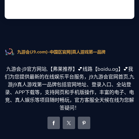
九游会·j9官方网站,【弗莱推荐】💕线路【baidu.ag】💕我
们为您提供最新的在线娱乐平台服务，j9九游会官网首页,九
游j9真人游戏第一品牌包括官网地址、登录入口、全站登
录、APP下载等，支持网页和手机版操作，丰富的电子、电
竞、真人娱乐等项目随时畅玩，官方客服全天候在线为您解
答疑问！