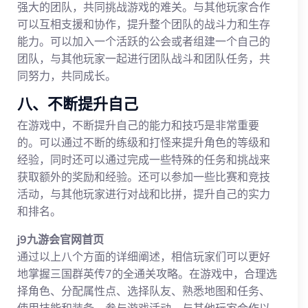
强大的团队，共同挑战游戏的难关。与其他玩家合作
可以互相支援和协作，提升整个团队的战斗力和生存
能力。可以加入一个活跃的公会或者组建一个自己的
团队，与其他玩家一起进行团队战斗和团队任务，共
同努力，共同成长。
八、不断提升自己
在游戏中，不断提升自己的能力和技巧是非常重要
的。可以通过不断的练级和打怪来提升角色的等级和
经验，同时还可以通过完成一些特殊的任务和挑战来
获取额外的奖励和经验。还可以参加一些比赛和竞技
活动，与其他玩家进行对战和比拼，提升自己的实力
和排名。
j9九游会官网首页
通过以上八个方面的详细阐述，相信玩家们可以更好
地掌握三国群英传7的全通关攻略。在游戏中，合理选
择角色、分配属性点、选择队友、熟悉地图和任务、