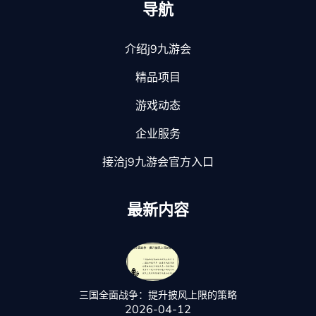
导航
介绍j9九游会
精品项目
游戏动态
企业服务
接洽j9九游会官方入口
最新内容
三国全面战争：提升披风上限的策略
2026-04-12