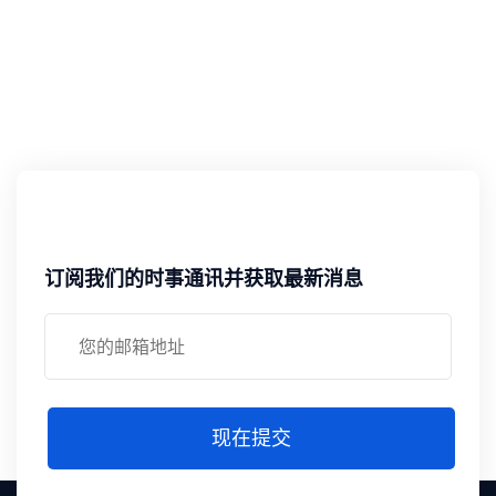
订阅我们的时事通讯并获取最新消息
现在提交