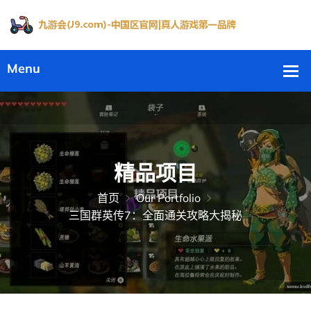
精品项目
首页
Our Portfolio
三国群英传7：全面通关攻略大揭秘